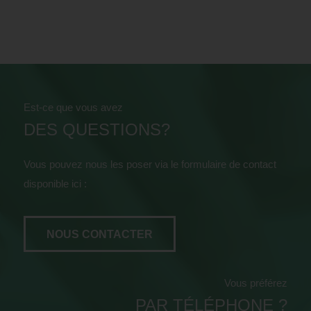
Est-ce que vous avez
DES QUESTIONS?
Vous pouvez nous les poser via le formulaire de contact
disponible ici :
NOUS CONTACTER
Vous préférez
PAR TÉLÉPHONE ?