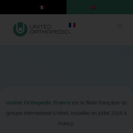
United Orthopedic France
est la filiale française du
groupe international United, installée en juillet 2016 à
Nancy.