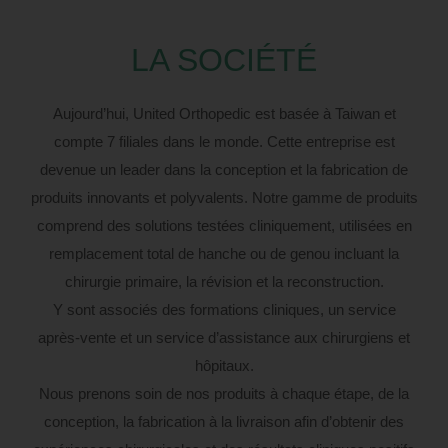
LA SOCIÉTÉ
Aujourd’hui, United Orthopedic est basée à Taiwan et
compte 7 filiales dans le monde. Cette entreprise est
devenue un leader dans la conception et la fabrication de
produits innovants et polyvalents. Notre gamme de produits
comprend des solutions testées cliniquement, utilisées en
remplacement total de hanche ou de genou incluant la
chirurgie primaire, la révision et la reconstruction.
Y sont associés des formations cliniques, un service
après-vente et un service d’assistance aux chirurgiens et
hôpitaux.
Nous prenons soin de nos produits à chaque étape, de la
conception, la fabrication à la livraison afin d’obtenir des