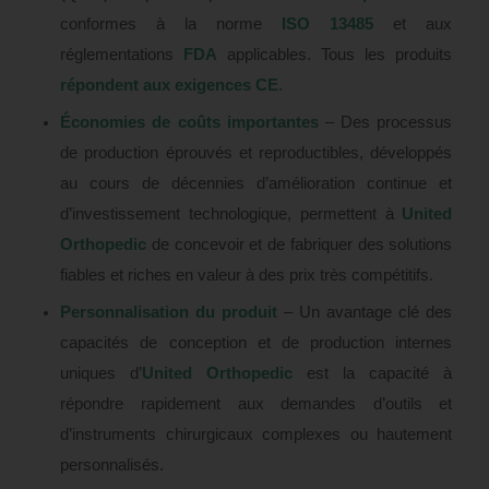
conformes à la norme
ISO 13485
et aux
réglementations
FDA
applicables.
Tous les produits
répondent aux exigences CE
.
Économies de coûts importantes
– Des processus
de production éprouvés et reproductibles, développés
au cours de décennies d’amélioration continue et
d’investissement technologique, permettent à
United
Orthopedic
de concevoir et de fabriquer des solutions
fiables et riches en valeur à des prix très compétitifs.
Personnalisation du produit
– Un avantage clé des
capacités de conception et de production internes
uniques d’
United Orthopedic
est la capacité à
répondre rapidement aux demandes d’outils et
d’instruments chirurgicaux complexes ou hautement
personnalisés.