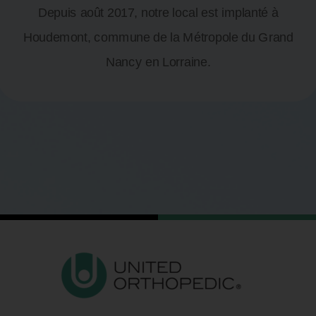
Depuis août 2017, notre local est implanté à
Houdemont, commune de la Métropole du Grand
Nancy en Lorraine.