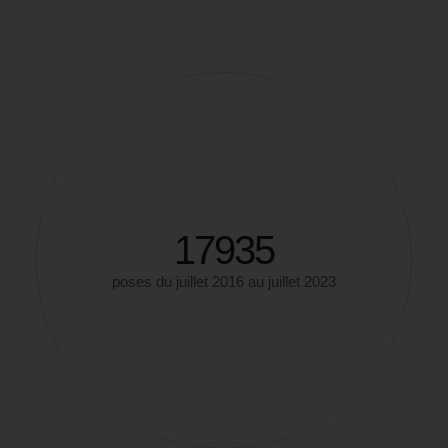
21561
poses du juillet 2016 au juillet 2023