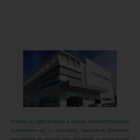
Fondée en 1993
et ​​
basée à Taiwan
,
United Orthopedic
Corporation
est un concepteur, fabricant et distributeur
international de premier plan d’implants et d’instruments