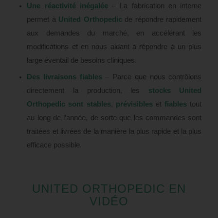
Une réactivité inégalée
– La fabrication en interne
permet à
United Orthopedic
de répondre rapidement
aux demandes du marché, en accélérant les
modifications et en nous aidant à répondre à un plus
large éventail de besoins cliniques.
Des livraisons fiables
– Parce que nous contrôlons
directement la production, les
stocks United
Orthopedic sont stables
,
prévisibles
et
fiables
tout
au long de l’année, de sorte que les commandes sont
traitées et livrées de la manière la plus rapide et la plus
efficace possible.
UNITED ORTHOPEDIC EN
VIDÉO