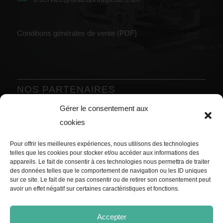
Conditions générales de vente (PDF)
NOS PARTENAIRES
Gérer le consentement aux
Précédent
Suivant
cookies
Pour offrir les meilleures expériences, nous utilisons des technologies
telles que les cookies pour stocker et/ou accéder aux informations des
appareils. Le fait de consentir à ces technologies nous permettra de traiter
des données telles que le comportement de navigation ou les ID uniques
sur ce site. Le fait de ne pas consentir ou de retirer son consentement peut
avoir un effet négatif sur certaines caractéristiques et fonctions.
Accepter