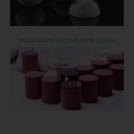
FABRICATION PROTHÈSE DE GENOU